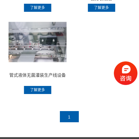
了解更多
了解更多
管式液体无菌灌装生产线设备
了解更多
1